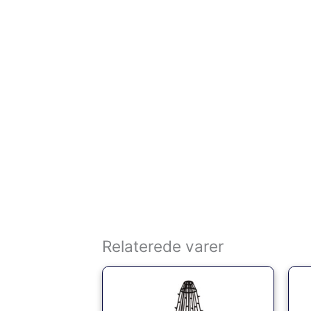
Relaterede varer