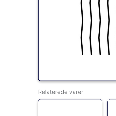
Relaterede varer