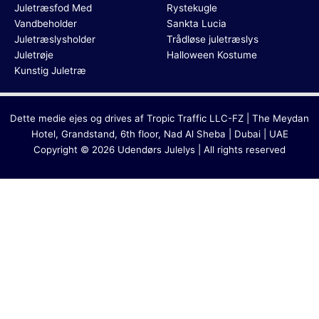
Juletræsfod Med
Rystekugle
Vandbeholder
Sankta Lucia
Juletræslysholder
Trådløse juletræslys
Juletrøje
Halloween Kostume
Kunstig Juletræ
Dette medie ejes og drives af Tropic Traffic LLC-FZ | The Meydan
Hotel, Grandstand, 6th floor, Nad Al Sheba | Dubai | UAE
Copyright © 2026 Udendørs Julelys | All rights reserved