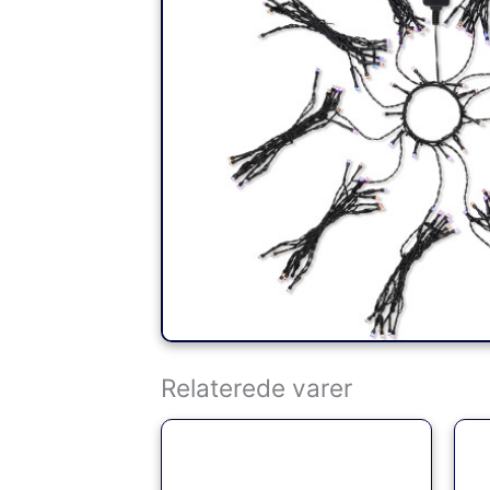
Relaterede varer